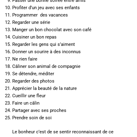
Passer une bonne soirée entre amis
Profiter d’un jeu avec ses enfants
Programmer
des vacances
Regarder une série
Manger un bon chocolat avec son café
Cuisiner un bon repas
Regarder les gens qui s’aiment
Donner un sourire à des inconnus
Ne rien faire
Câliner son animal de compagnie
Se détendre, méditer
Regarder des photos
Apprécier la beauté de la nature
Cueillir une fleur
Faire un câlin
Partager avec ses proches
Prendre soin de soi
Le bonheur c’est de se sentir reconnaissant de ce