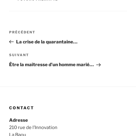
PRÉCÉDENT
La crise de la quarantaine…
SUIVANT
Être la maîtresse d’un homme marié…
CONTACT
Adresse
210 rue de l’Innovation
La Baou