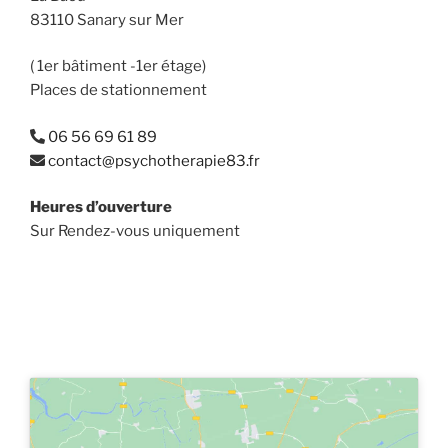
83110 Sanary sur Mer
( 1er bâtiment -1er étage)
Places de stationnement
06 56 69 61 89
contact@psychotherapie83.fr
Heures d’ouverture
Sur Rendez-vous uniquement