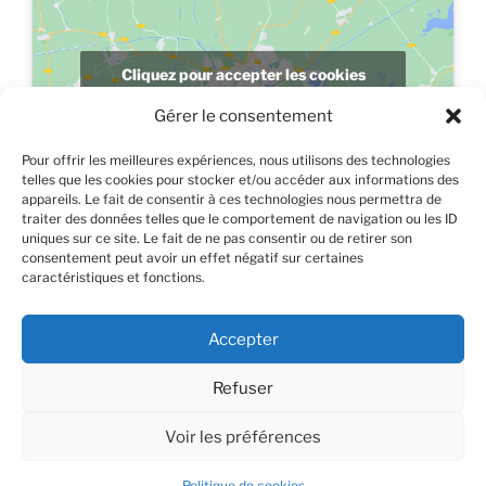
Cliquez pour accepter les cookies
marketing et activer ce contenu
Gérer le consentement
Pour offrir les meilleures expériences, nous utilisons des technologies
telles que les cookies pour stocker et/ou accéder aux informations des
appareils. Le fait de consentir à ces technologies nous permettra de
traiter des données telles que le comportement de navigation ou les ID
uniques sur ce site. Le fait de ne pas consentir ou de retirer son
consentement peut avoir un effet négatif sur certaines
caractéristiques et fonctions.
Accepter
Refuser
Voir les préférences
2019 © psychotherapie83 - réalisation :
Christian Gicquel
Politique de cookies