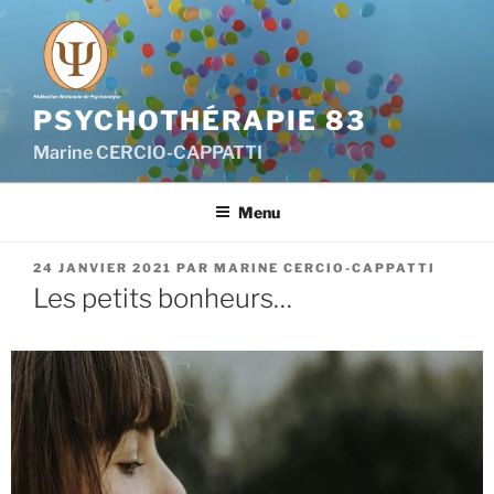
PSYCHOTHÉRAPIE 83
Marine CERCIO-CAPPATTI
Menu
24 JANVIER 2021
PAR
MARINE CERCIO-CAPPATTI
Les petits bonheurs…