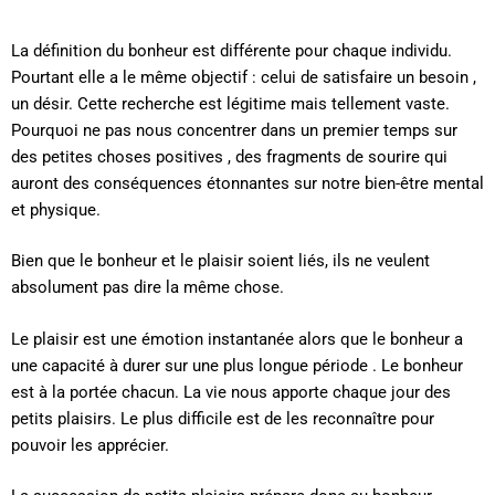
La définition du bonheur est différente pour chaque individu.
Pourtant elle a le même objectif : celui de satisfaire un besoin ,
un désir. Cette recherche est légitime mais tellement vaste.
Pourquoi ne pas nous concentrer dans un premier temps sur
des petites choses positives , des fragments de sourire qui
auront des conséquences étonnantes sur notre bien-être mental
et physique.
Bien que le bonheur et le plaisir soient liés, ils ne veulent
absolument pas dire la même chose.
Le plaisir est une émotion instantanée alors que le bonheur a
une capacité à durer sur une plus longue période . Le bonheur
est à la portée chacun. La vie nous apporte chaque jour des
petits plaisirs. Le plus difficile est de les reconnaître pour
pouvoir les apprécier.