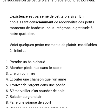
La succession de petits plaisirs prépare donc au bonheur.
L’existence est parsemé de petits plaisirs . En
choisissant
consciemment
de reconnaître ces petits
moments de bonheur , nous intégrons la gratitude à
notre quotidien.
Voici quelques petits moments de plaisir
modifiables
à l’infini ….
Prendre un bain chaud
Marcher pieds nus dans le sable
Lire un bon livre
Écouter une chanson que l’on aime
Trouver de l’argent dans une poche
S’émerveiller d’un coucher de soleil
Balader au grand air
Faire une séance de sport