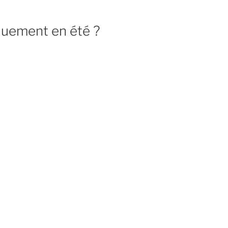
quement en été ?