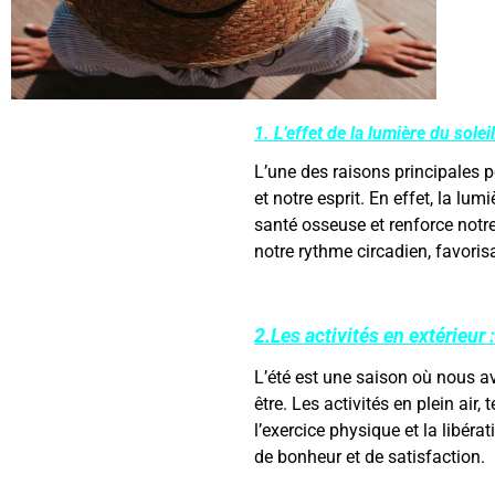
1. L’effet de la lumière du soleil
L’une des raisons principales p
et notre esprit. En effet, la lu
santé osseuse et renforce notre
notre rythme circadien, favorisa
2.Les activités en extérieur :
L’été est une saison où nous av
être. Les activités en plein air
l’exercice physique et la libé
de bonheur et de satisfaction.