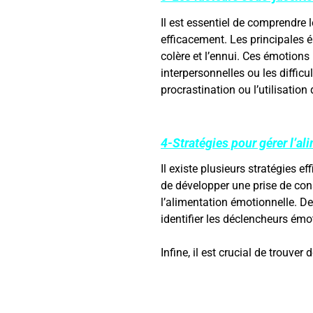
Il est essentiel de comprendre 
efficacement. Les principales ém
colère et l’ennui. Ces émotions 
interpersonnelles ou les diffi
procrastination ou l’utilisati
4-Stratégies pour gérer l’al
Il existe plusieurs stratégies e
de développer une prise de con
l’alimentation émotionnelle. De
identifier les déclencheurs émo
Infine, il est crucial de trouv