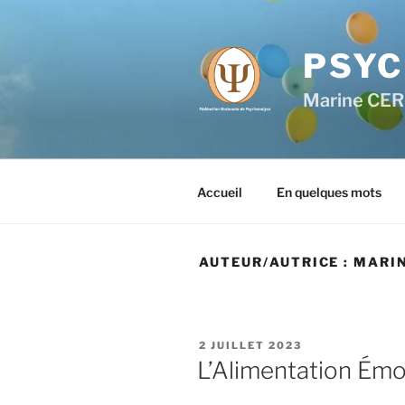
PSYC
Marine CE
Accueil
En quelques mots
AUTEUR/AUTRICE :
MARIN
2 JUILLET 2023
L’Alimentation Émot