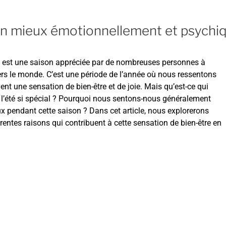
on mieux émotionnellement et psychi
é est une saison appréciée par de nombreuses personnes à
ers le monde. C’est une période de l’année où nous ressentons
ent une sensation de bien-être et de joie. Mais qu’est-ce qui
 l’été si spécial ? Pourquoi nous sentons-nous généralement
x pendant cette saison ? Dans cet article, nous explorerons
érentes raisons qui contribuent à cette sensation de bien-être en