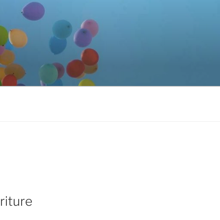
riture