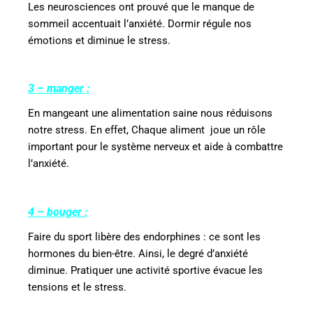
Les neurosciences ont prouvé que le manque de
sommeil accentuait l’anxiété. Dormir régule nos
émotions et diminue le stress.
3 – manger :
En mangeant une alimentation saine nous réduisons
notre stress. En effet, Chaque aliment
joue un rôle
important pour le système nerveux et aide à combattre
l’anxiété.
4 – bouger :
Faire du sport libère des endorphines : ce sont les
hormones du bien-être. Ainsi, le degré d’anxiété
diminue. Pratiquer une activité sportive évacue les
tensions et le stress.