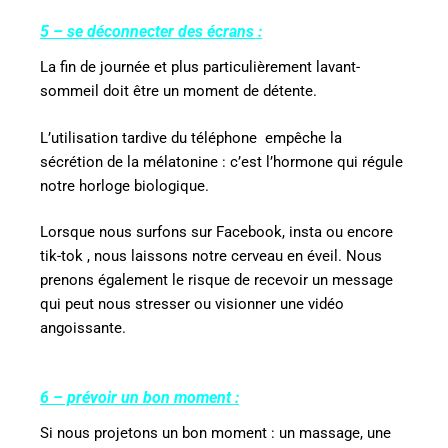
5 – se déconnecter des écrans :
La fin de journée et plus particulièrement lavant-
sommeil doit être un moment de détente.
L’utilisation tardive du téléphone
empêche la
sécrétion de la mélatonine : c’est l’hormone qui régule
notre horloge biologique.
Lorsque nous surfons sur Facebook, insta ou encore
tik-tok , nous laissons notre cerveau en éveil. Nous
prenons également le risque de recevoir un message
qui peut nous stresser ou visionner une vidéo
angoissante.
6 – prévoir un bon moment :
Si nous projetons un bon moment : un massage, une