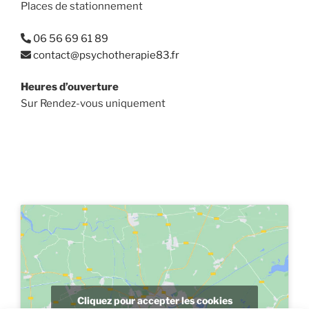
Places de stationnement
06 56 69 61 89
contact@psychotherapie83.fr
Heures d’ouverture
Sur Rendez-vous uniquement
Cliquez pour accepter les cookies