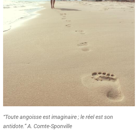
“Toute angoisse est imaginaire ; le réel est son
antidote.” A. Comte-Sponville