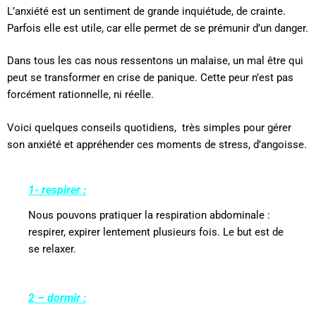
L’anxiété est un sentiment de grande inquiétude, de crainte.
Parfois elle est utile, car elle permet de se prémunir d’un danger.
Dans tous les cas nous ressentons un malaise, un mal être qui
peut se transformer en crise de panique. Cette peur n’est pas
forcément rationnelle, ni réelle.
Voici quelques conseils quotidiens,
très simples pour gérer
son anxiété et appréhender ces moments de stress, d’angoisse.
1- respirer :
Nous pouvons pratiquer la respiration abdominale :
respirer, expirer lentement plusieurs fois. Le but est de
se relaxer.
2 – dormir :