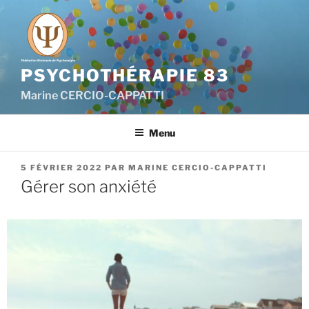
PSYCHOTHÉRAPIE 83
Marine CERCIO-CAPPATTI
Menu
5 FÉVRIER 2022
PAR
MARINE CERCIO-CAPPATTI
Gérer son anxiété