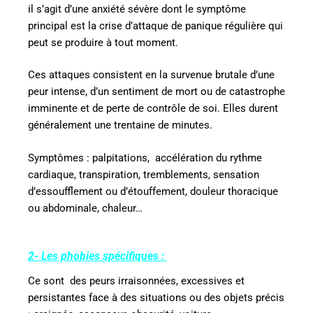
il s’agit d’une anxiété sévère dont le symptôme
principal est la crise d’attaque de panique régulière qui
peut se produire à tout moment.
Ces attaques consistent en la survenue brutale d’une
peur intense, d’un sentiment de mort ou de catastrophe
imminente et de perte de contrôle de soi. Elles durent
généralement une trentaine de minutes.
Symptômes : palpitations,
accélération du rythme
cardiaque, transpiration, tremblements, sensation
d’essoufflement ou d’étouffement, douleur thoracique
ou abdominale, chaleur…
2- Les phobies spécifiques :
Ce sont
des peurs irraisonnées, excessives et
persistantes face à des situations ou des objets précis