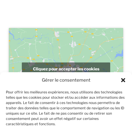
Cliquez pour accepter les cookies
marketing et activer ce contenu
Gérer le consentement
Pour offrir les meilleures expériences, nous utilisons des technologies
telles que les cookies pour stocker et/ou accéder aux informations des
appareils. Le fait de consentir à ces technologies nous permettra de
traiter des données telles que le comportement de navigation ou les ID
uniques sur ce site. Le fait de ne pas consentir ou de retirer son
consentement peut avoir un effet négatif sur certaines
caractéristiques et fonctions.