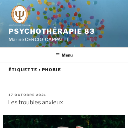
PSYCHOTHÉRAPIE 83
Marine CERCIO-CAPPATTI
Menu
ÉTIQUETTE :
PHOBIE
17 OCTOBRE 2021
Les troubles anxieux