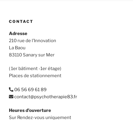
CONTACT
Adresse
210 rue de l’Innovation
La Baou
83110 Sanary sur Mer
( 1er bâtiment -1er étage)
Places de stationnement
06 56 69 61 89
contact@psychotherapie83.fr
Heures d’ouverture
Sur Rendez-vous uniquement