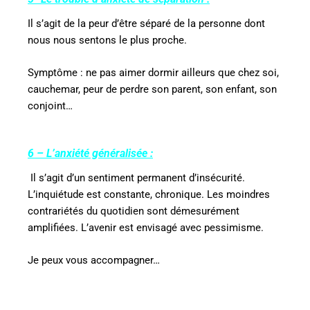
Il s’agit de la peur d’être séparé de la personne dont
nous nous sentons le plus proche.
Symptôme : ne pas aimer dormir ailleurs que chez soi,
cauchemar, peur de perdre son parent, son enfant, son
conjoint…
6 – L’anxiété généralisée :
Il s’agit d’un sentiment permanent d’insécurité.
L’inquiétude est constante, chronique. Les moindres
contrariétés du quotidien sont démesurément
amplifiées. L’avenir est envisagé avec pessimisme.
Je peux vous accompagner…