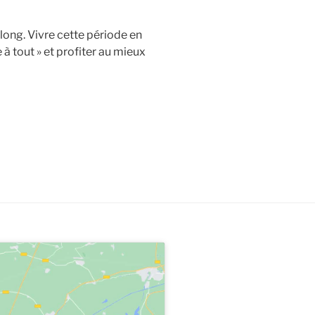
 long. Vivre cette période en
à tout » et profiter au mieux