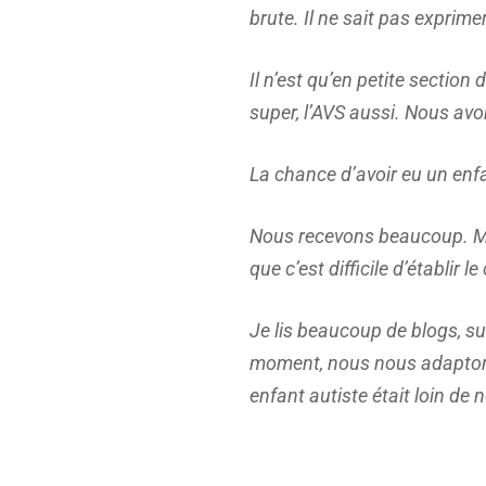
brute. Il ne sait pas exprime
Il n’est qu’en petite section
super, l’AVS aussi. Nous avo
La chance d’avoir eu un enf
Nous recevons beaucoup. Mat
que c’est difficile d’établir l
Je lis beaucoup de blogs, su
moment, nous nous adaptons
enfant autiste était loin de 