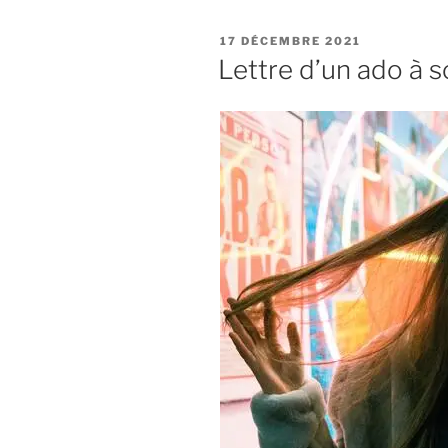
17 DÉCEMBRE 2021
Lettre d’un ado à 