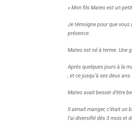
« Mon fils Mateo est un peti
Je témoigne pour que vous ap
présence.
Mateo est né à terme. Une g
Après quelques jours à la mat
, et ce jusqu’à ses deux ans. 
Mateo avait besoin d’être be
Il aimait manger, c’était un 
l’ai diversifié dès 3 mois et 