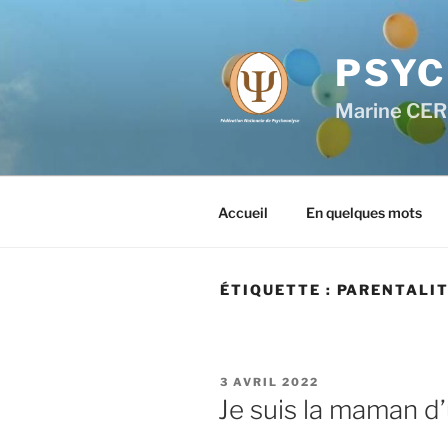
PSYC
Marine CE
Accueil
En quelques mots
ÉTIQUETTE :
PARENTALI
3 AVRIL 2022
Je suis la maman d’