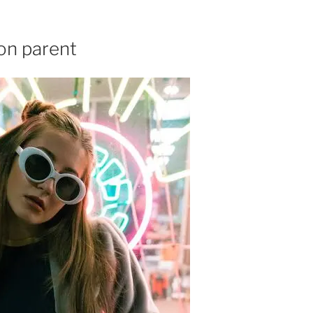
son parent