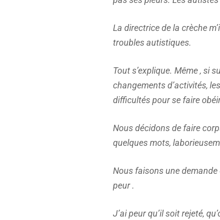
La directrice de la crèche m’
troubles autistiques.
Tout s’explique. Même , si su
changements d’activités, les 
difficultés pour se faire obé
Nous décidons de faire corp
quelques mots, laborieusemen
Nous faisons une demande d’A
peur .
J’ai peur qu’il soit rejeté,