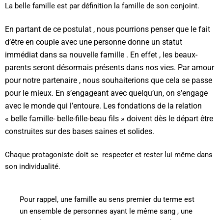
La belle famille est par définition la famille de son conjoint.
En partant de ce postulat , nous pourrions penser que le fait
d’être en couple avec une personne donne un statut
immédiat dans sa nouvelle famille . En effet , les beaux-
parents seront désormais présents dans nos vies. Par amour
pour notre partenaire , nous souhaiterions que cela se passe
pour le mieux. En s’engageant avec quelqu’un, on s’engage
avec le monde qui l’entoure.
Les fondations de la relation
« belle famille- belle-fille-beau fils » doivent dès le départ être
construites sur des bases saines et solides.
Chaque protagoniste doit se
respecter et rester lui même dans
son individualité.
Pour rappel, une famille au sens premier du terme est
un ensemble de personnes ayant le même sang , une