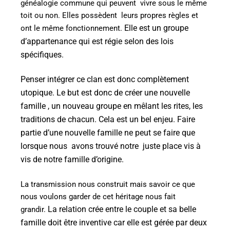
généalogie commune qui peuvent
vivre sous le même
toit ou non. Elles possèdent
leurs propres règles et
Elle est un groupe
ont le même fonctionnement.
d’appartenance qui est régie selon des lois
spécifiques.
Penser intégrer ce clan est donc complètement
utopique.
Le
but est donc de créer une nouvelle
famille , un nouveau groupe en mêlant les rites, les
traditions de chacun. Cela est un bel enjeu.
F
aire
partie d’une nouvelle famille ne peut se faire que
lorsque nous
avons trouvé notre
juste place vis à
vis de notre famille d’origine.
La transmission nous construit mais savoir ce que
nous voulons garder de cet héritage nous fait
La relation crée entre le couple et sa belle
grandir.
famille doit être inventive car elle est gérée par deux