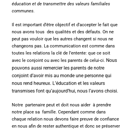
éducation et de transmettre des valeurs familiales
communes.
Il est important d’être objectif et d’accepter le fait que
nous avons tous
des qualités et des défauts. On ne
peut pas vouloir que les autres changent si nous ne
changeons pas. La communication est comme dans
toutes les relations la clé de l’entente: que ce soit
Nous
avec le conjoint ou avec les parents de celui-ci.
pouvons aussi remercier les parents de notre
conjoint d’avoir mis au monde une personne qui
nous rend heureux. L’éducation et les valeurs
transmises font qu’aujourd’hui, nous l’avons choisi.
Notre
partenaire peut et doit nous aider
à
prendre
notre place sa famille. Cependant comme dans
chaque relation nous devons faire preuve de confiance
en nous afin de rester authentique et donc se préserver