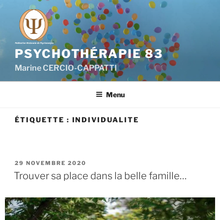
PSYCHOTHÉRAPIE 83
Marine CERCIO-CAPPATTI
Menu
ÉTIQUETTE :
INDIVIDUALITE
29 NOVEMBRE 2020
Trouver sa place dans la belle famille…