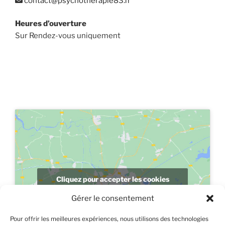
contact@psychotherapie83.fr
Heures d’ouverture
Sur Rendez-vous uniquement
Cliquez pour accepter les cookies
marketing et activer ce contenu
Gérer le consentement
Pour offrir les meilleures expériences, nous utilisons des technologies