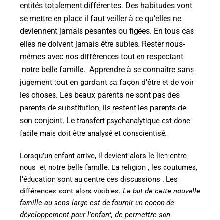
entités totalement différentes. Des habitudes vont
se mettre en place il faut veiller à ce qu’elles ne
deviennent jamais pesantes ou figées. En tous cas
elles ne doivent jamais être subies. R
ester nous-
mêmes avec nos différences tout en respectant
notre belle famille.
Apprendre à se connaître sans
jugement tout en gardant sa façon d’être et de voir
les choses.
Les beaux parents ne sont pas des
parents de substitution, ils restent les parents de
son conjoint. Le
transfert psychanalytique est donc
facile mais doit être analysé et conscientisé.
Lorsqu’un enfant arrive, il devient alors le lien entre
nous
et notre belle famille. La religion , les coutumes,
l’éducation sont au centre des discussions . Les
différences sont alors visibles.
Le but de cette nouvelle
famille au sens large est de fournir un cocon de
développement pour l’enfant, de permettre son