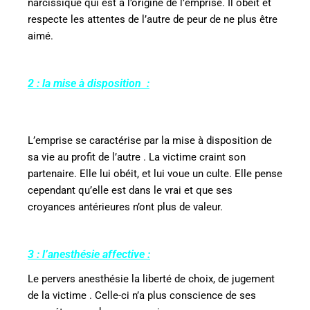
narcissique qui est à l’origine de l’emprise. Il obéit et
respecte les attentes de l’autre de peur de ne plus être
aimé.
2 : la mise à disposition
:
L’emprise se caractérise par la mise à disposition de
sa vie au profit de l’autre . La victime craint son
partenaire. Elle lui obéit, et lui voue un culte. Elle pense
cependant qu’elle est dans le vrai et que ses
croyances antérieures n’ont plus de valeur.
3 : l’anesthésie affective :
Le pervers anesthésie la liberté de choix, de jugement
de la victime . Celle-ci n’a plus conscience de ses