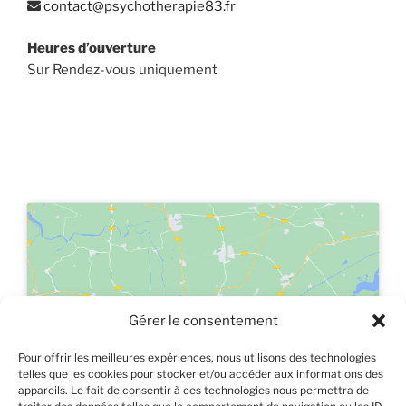
contact@psychotherapie83.fr
Heures d’ouverture
Sur Rendez-vous uniquement
Gérer le consentement
Cliquez pour accepter les cookies
marketing et activer ce contenu
Pour offrir les meilleures expériences, nous utilisons des technologies
telles que les cookies pour stocker et/ou accéder aux informations des
appareils. Le fait de consentir à ces technologies nous permettra de