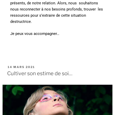
présents, de notre relation. Alors, nous
souhaitons
nous reconnecter à nos besoins profonds, trouver
les
ressources pour s’extraire de cette situation
destructrice.
Je peux vous accompagner…
14 MARS 2021
Cultiver son estime de soi…