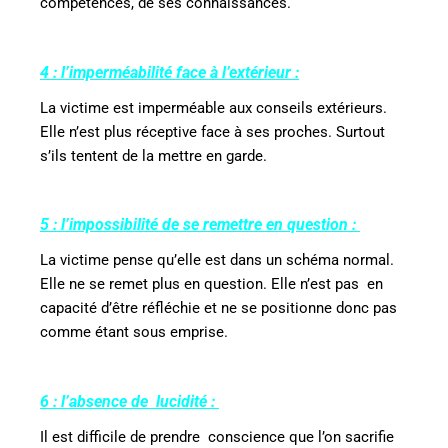
compétences, de ses connaissances.
4 : l’imperméabilité face à l’extérieur :
La victime est imperméable aux conseils extérieurs.
Elle n’est plus réceptive face à ses proches. Surtout
s’ils tentent de la mettre en garde.
5 : l’impossibilité de se remettre en question :
La victime pense qu’elle est dans un schéma normal.
Elle ne se remet plus en question. Elle n’est pas
en
capacité d’être réfléchie et ne se positionne donc pas
comme étant sous emprise.
6 : l’absence de
lucidité :
Il est difficile de prendre
conscience que l’on sacrifie