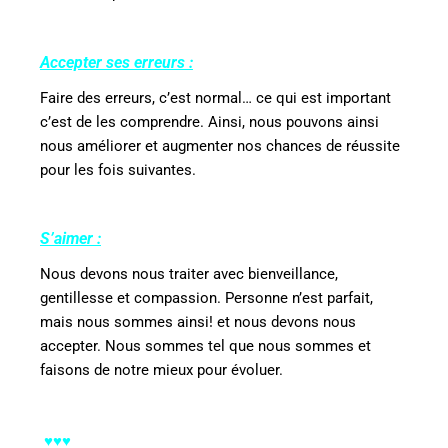
Accepter ses erreurs :
Faire des erreurs, c’est normal… ce qui est important
c’est de les comprendre. Ainsi, nous pouvons ainsi
nous améliorer et augmenter nos chances de réussite
pour les fois suivantes.
S’aimer :
Nous devons nous traiter avec bienveillance,
gentillesse et compassion. Personne n’est parfait,
mais nous sommes ainsi! et nous devons nous
accepter. Nous sommes tel que nous sommes et
faisons de notre mieux pour évoluer.
♥♥♥