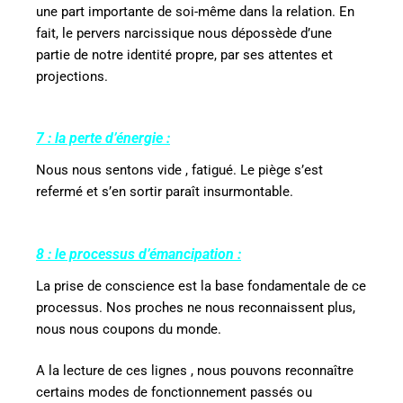
une part importante de soi-même dans la relation. En
fait, le pervers narcissique nous dépossède d’une
partie de notre identité propre, par ses attentes et
projections.
7 : la perte d’énergie :
Nous nous sentons vide , fatigué. Le piège s’est
refermé et s’en sortir paraît insurmontable.
8 : le processus d’émancipation :
La prise de conscience est la base fondamentale de ce
processus. Nos proches ne nous reconnaissent plus,
nous nous coupons du monde.
A la lecture de ces lignes , nous pouvons reconnaître
certains modes de fonctionnement passés ou