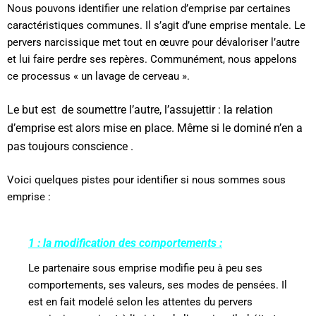
Nous pouvons identifier une relation d’emprise par certaines
caractéristiques communes. Il s’agit d’une emprise mentale. Le
pervers narcissique met tout en œuvre pour dévaloriser l’autre
et lui faire perdre ses repères. Communément, nous appelons
ce processus « un lavage de cerveau ».
Le but est
de soumettre l’autre, l’assujettir : la relation
d’emprise est alors mise en place. Même si le dominé n’en a
pas toujours conscience .
Voici quelques pistes pour identifier si nous sommes sous
emprise :
1 : la modification des comportements :
Le partenaire sous emprise modifie peu à peu ses
comportements, ses valeurs, ses modes de pensées. Il
est en fait modelé selon les attentes du pervers