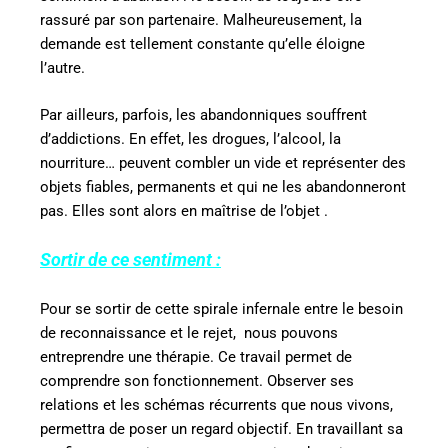
rassuré par son partenaire. Malheureusement, la
demande est tellement constante qu’elle éloigne
l’autre.
Par ailleurs, parfois, les abandonniques souffrent
d’addictions. En effet, les drogues, l’alcool, la
nourriture… peuvent combler un vide et représenter des
objets fiables, permanents et qui ne les abandonneront
pas. Elles sont alors en maîtrise de l’objet .
Sortir de ce sentiment :
Pour se sortir de cette spirale infernale
entre le besoin
de reconnaissance et le rejet, nous pouvons
entreprendre une thérapie. Ce travail permet de
comprendre son fonctionnement. Observer ses
relations et les schémas récurrents que nous vivons,
permettra de poser un regard objectif. En travaillant sa