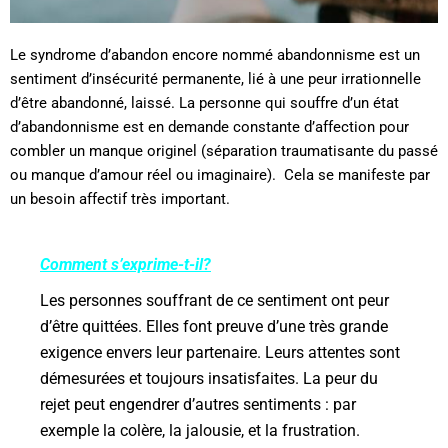
Le syndrome d’abandon encore nommé abandonnisme est un
sentiment d’insécurité permanente, lié à une peur irrationnelle
d’être abandonné, laissé. La personne qui souffre d’un état
d’abandonnisme est en demande constante d’affection pour
combler un manque originel (séparation traumatisante du passé
ou manque d’amour réel ou imaginaire).
Cela se manifeste par
un besoin affectif très important.
Comment s’exprime-t-il?
Les personnes souffrant de ce sentiment ont peur
d’être quittées. Elles font preuve d’une très grande
exigence envers leur partenaire. Leurs attentes sont
démesurées et toujours insatisfaites.
La peur du
rejet peut engendrer d’autres sentiments : par
exemple la colère, la jalousie, et la frustration.