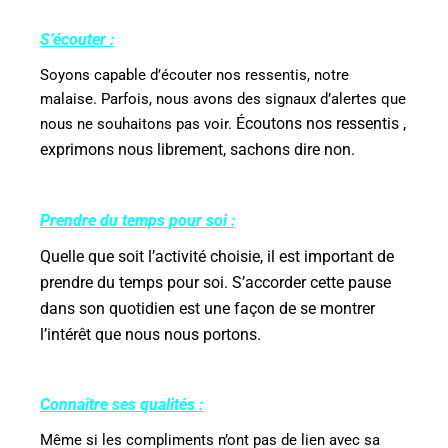
S’écouter :
Soyons capable d’écouter nos ressentis, notre
malaise. Parfois, nous avons des signaux d’alertes que
Écoutons nos ressentis ,
nous ne souhaitons pas voir.
exprimons nous librement, sachons dire non.
Prendre du temps pour soi :
Quelle que soit l’activité choisie, il est important de
prendre du temps pour soi. S’accorder cette pause
dans son quotidien est une façon de se montrer
l’intérêt que nous nous portons.
Connaître ses qualités :
Même si les compliments n’ont pas de lien avec sa