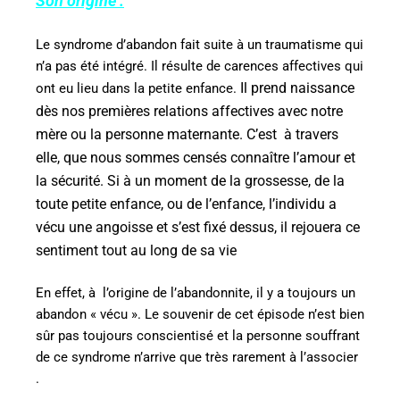
Son origine :
Le syndrome d’abandon fait suite à un traumatisme qui
n’a pas été intégré. Il résulte de carences affectives qui
Il prend naissance
ont eu lieu dans la petite enfance.
dès nos premières relations affectives avec notre
mère ou la personne maternante. C’est
à travers
elle, que nous sommes censés connaître l’amour et
la sécurité.
Si à un moment de la grossesse, de la
toute petite enfance, ou de l’enfance, l’individu a
vécu une angoisse et s’est fixé dessus, il rejouera ce
sentiment tout au long de sa vie
En effet, à
l’origine de l’abandonnite, il y a toujours un
abandon « vécu ». Le souvenir de cet épisode n’est bien
sûr pas toujours conscientisé et la personne souffrant
de ce syndrome n’arrive que très rarement à l’associer
.