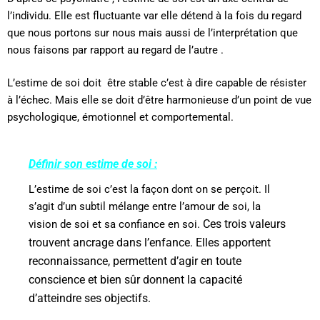
l’individu. Elle est fluctuante var elle détend à la fois du regard
que nous portons sur nous mais aussi de l’interprétation que
nous faisons par rapport au regard de l’autre .
L’estime de soi doit
être stable c’est à dire capable de résister
à l’échec. Mais elle se doit d’être harmonieuse d’un point de vue
psychologique, émotionnel et comportemental.
Définir son estime de soi :
L’estime de soi c’est la façon dont on se perçoit. Il
s’agit d’un subtil mélange entre l’amour de soi, la
Ces trois valeurs
vision de soi et sa confiance en soi.
trouvent ancrage dans l’enfance. Elles apportent
reconnaissance, permettent d’agir en toute
conscience et bien sûr donnent la capacité
d’atteindre ses objectifs.