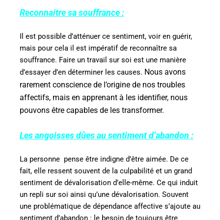
Reconnaitre sa souffrance :
Il est possible d’atténuer ce sentiment, voir en guérir,
mais pour cela il est impératif de reconnaître sa
souffrance. Faire un travail sur soi est une manière
Nous avons
d’essayer d’en déterminer les causes.
rarement conscience de l’origine de nos troubles
affectifs, mais en apprenant à les identifier, nous
pouvons être capables de les transformer.
Les angoisses dûes au sentiment d’abandon :
La personne
pense être indigne d’être aimée. De ce
fait, elle ressent souvent de la culpabilité et un grand
sentiment de dévalorisation d’elle-même. Ce qui induit
un repli sur soi ainsi qu’une dévalorisation. Souvent
une problématique de dépendance affective s’ajoute au
sentiment d’abandon : le besoin de toujours être