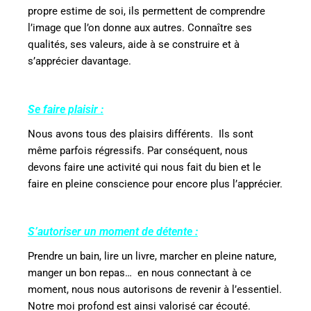
propre estime de soi, ils permettent de comprendre
l’image que l’on donne aux autres. Connaître ses
qualités, ses valeurs, aide à se construire et à
s’apprécier davantage.
Se faire plaisir :
Nous avons tous des plaisirs différents.
Ils sont
même parfois régressifs. Par conséquent, nous
devons faire une activité qui nous fait du bien et le
faire en pleine conscience pour encore plus l’apprécier.
S’autoriser un moment de détente :
Prendre un bain, lire un livre, marcher en pleine nature,
manger un bon repas…
en nous connectant à ce
moment, nous nous autorisons de revenir à l’essentiel.
Notre moi profond est ainsi valorisé car écouté.