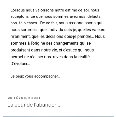
Lorsque nous valorisons notre estime de soi, nous
acceptons
ce que nous sommes avec nos
défauts,
ous reconnaissons qui
nos
faiblesses.
De ce fait, n
nous sommes : quel individu suis-je, quelles valeurs
m’animent, quelles décisions dois-je prendre…
Nous
sommes à l’origine des changements qui se
produisent dans notre vie, et c’est ce qui nous
permet de réaliser nos
rêves dans la réalité.
D’évoluer…
Je peux vous accompagner..
28 FÉVRIER 2021
La peur de l’abandon…