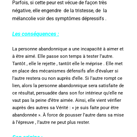
Parfois, si cette peur est vécue de façon très
négative, elle engendre
de la tristesse, de
la
mélancolie voir des symptômes dépressifs .
Les conséquences :
La personne abandonnique a une incapacité à aimer et
à être aimé. Elle passe son temps à tester l’autre.
Tantôt , elle le rejette , tantôt elle le méprise . Elle met
en place des mécanismes défensifs afin d’évaluer si
l’autre restera ou non auprès d’elle. Si l’autre rompt ce
lien, alors la personne abandonnique sera satisfaite de
ce résultat, persuadée dans son for intérieur qu’elle ne
vaut pas la peine d’être aimée. Ainsi, elle vient vérifier
auprès des autres sa Vérité : « je suis faite pour être
abandonnée ». À force de pousser l’autre dans sa mise
à l’épreuve , l’autre ne peut plus rester.