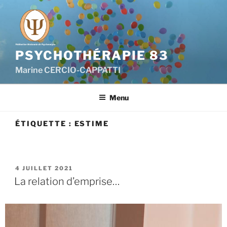
PSYCHOTHÉRAPIE 83
Marine CERCIO-CAPPATTI
Menu
ÉTIQUETTE :
ESTIME
4 JUILLET 2021
La relation d’emprise…