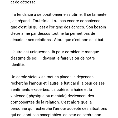
et de détresse.
Il a tendance à se positionner en victime. Il se lamente
, se répand . Toutefois il n’a pas encore conscience
que c’est lui qui est à l’origine des échecs. Son besoin
d’être aimé par dessus tout ne lui permet pas de
sécuriser ses relations . Alors que c’est son seul but.
L’autre est uniquement là pour combler le manque
d’estime de soi. Il devient le faire valoir de notre
identité.
Un cercle vicieux se met en place : le dépendant
recherche l’amour et l’autre le fuit car il
a peur de ses
sentiments exacerbés. La colère, la haine et la
violence ( physique ou mentale) deviennent des
composantes de la relation. C’est alors que la
personne qui recherche l’amour accepte des situations
qui ne
sont pas acceptables de peur de perdre son