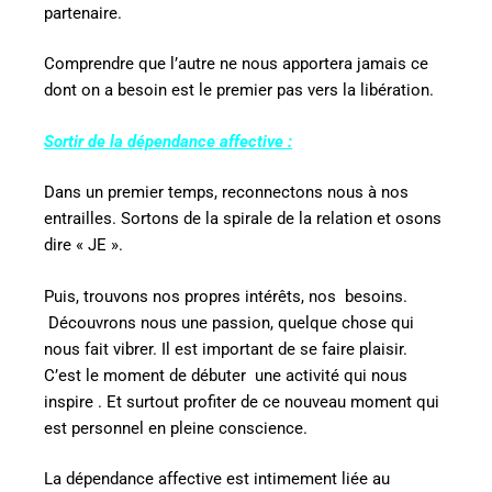
partenaire.
Comprendre que l’autre ne nous apportera jamais ce
dont on a besoin est le premier pas vers la libération.
Sortir de la dépendance affective :
Dans un premier temps, reconnectons nous à nos
entrailles. Sortons de la spirale de la relation et osons
dire « JE ».
Puis, trouvons nos propres intérêts, nos besoins.
Découvrons nous une passion, quelque chose qui
nous fait vibrer. Il est important de se faire plaisir.
C’est le moment de débuter une activité qui nous
inspire . Et surtout profiter de ce nouveau moment qui
est personnel en pleine conscience.
La dépendance affective est intimement liée au