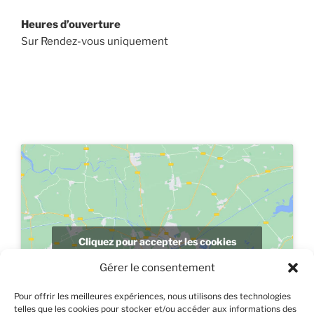
Heures d’ouverture
Sur Rendez-vous uniquement
Cliquez pour accepter les cookies
marketing et activer ce contenu
Gérer le consentement
Pour offrir les meilleures expériences, nous utilisons des technologies
telles que les cookies pour stocker et/ou accéder aux informations des