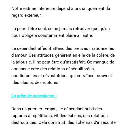
Notre estime intérieure dépend alors uniquement du
regard extérieur.
La peur d’être seul, de ne jamais retrouver quelqu’un
nous oblige à constamment plaire à l’autre.
Le dépendant affectif attend des preuves irrationnelles
d’amour. Ces attitudes génèrent en elle de la colère, de
la jalousie. Il ne peut être qu’insatisfait. Ce manque de
confiance crée des relations déséquilibrées,
conflictuelles et dévastatrices qui entraînent souvent
des clashs, des ruptures .
La prise de conscience :
Dans un premier temps ,
le dépendant subit des
ruptures à répétitions, vit des échecs, des relations
destructrices. Cela construit
des schémas d’insécurité