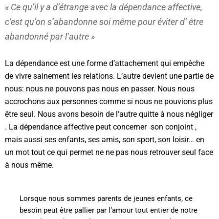
« Ce qu’il y a d’étrange avec la dépendance affective,
c’est qu’on s’abandonne soi même pour éviter d’ être
abandonné par l’autre »
La dépendance est une forme d’attachement qui empêche
de vivre sainement les relations. L’autre devient une partie de
nous:
nous ne pouvons pas nous en passer. Nous nous
accrochons aux personnes comme si nous ne pouvions plus
être seul. Nous avons besoin de l’autre quitte à nous négliger
. La dépendance affective peut concerner
son conjoint ,
mais aussi ses enfants, ses amis, son sport, son loisir… en
un mot tout ce qui permet ne ne pas nous retrouver seul face
à nous même.
Lorsque nous sommes parents de jeunes enfants, ce
besoin peut être pallier par l’amour tout entier de notre