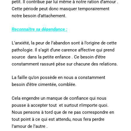
petit. Il contribue par lui même à notre ration d’amour .
Cette période peut donc masquer temporairement
notre besoin d’attachement.
Reconnaître sa dépendance :
L’anxiété, la peur de l’abandon sont à l’origine de cette
pathologie. Il s’agit d’une carence affective qui prend
source
dans la petite enfance . Ce besoin d’être
constamment rassuré pèse sur chacune des relations.
La faille qu’on possède en nous a constamment
besoin d’être cimentée, comblée.
Cela engendre un manque de confiance qui nous
pousse à accepter tout
et surtout n’importe quoi.
Nous pensons à tord que de ne pas correspondre en
tout point à ce qui est attendu, nous fera perdre
l’amour de l’autre .