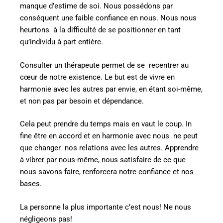
manque d’estime de soi. Nous possédons par
conséquent une faible confiance en nous. Nous nous
heurtons à la difficulté de se positionner en tant
qu’individu à part entière.
Consulter un thérapeute permet de se recentrer au
cœur de notre existence. Le but est de vivre en
harmonie avec les autres par envie, en étant soi-même,
et non pas par besoin et dépendance.
Cela peut prendre du temps mais en vaut le coup. In
fine être en accord et en harmonie avec nous ne peut
que changer
nos relations avec les autres. Apprendre
à vibrer par nous-même, nous satisfaire de ce que
nous savons faire, renforcera notre confiance et nos
bases.
La personne la plus importante c’est nous! Ne nous
négligeons pas!