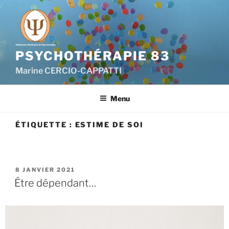
PSYCHOTHÉRAPIE 83
Marine CERCIO-CAPPATTI
Menu
ÉTIQUETTE :
ESTIME DE SOI
8 JANVIER 2021
Être dépendant…