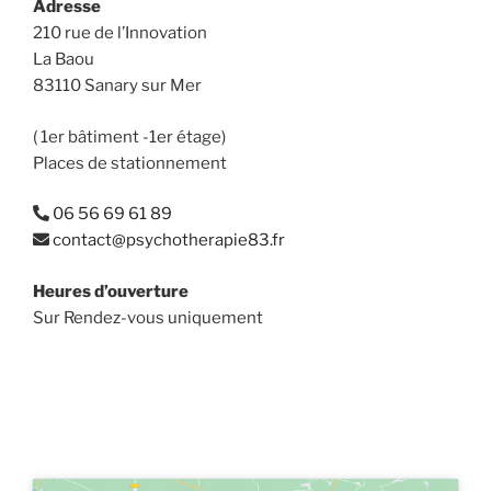
Adresse
210 rue de l’Innovation
La Baou
83110 Sanary sur Mer
( 1er bâtiment -1er étage)
Places de stationnement
06 56 69 61 89
contact@psychotherapie83.fr
Heures d’ouverture
Sur Rendez-vous uniquement