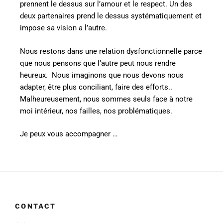
prennent le dessus sur l’amour et le respect. Un des
deux partenaires prend le dessus systématiquement et
impose sa vision a l’autre.
Nous restons dans une relation dysfonctionnelle parce
que nous pensons que l’autre peut nous rendre
heureux. Nous imaginons que nous devons nous
adapter, être plus conciliant, faire des efforts..
Malheureusement, nous sommes seuls face à notre
moi intérieur, nos failles, nos problématiques.
Je peux vous accompagner
…
CONTACT