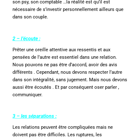
son psy, son comptable …la réalité est qu’il est
nécessaire de s’investir personnellement ailleurs que
dans son couple.
2 – l’écoute :
Prêter une oreille attentive aux ressentis et aux
pensées de l’autre est essentiel dans une relation.
Nous pouvons ne pas être d’accord, avoir des avis
différents . Cependant, nous devons respecter l’autre
dans son intégralité, sans jugement. Mais nous devons
aussi être écoutés . Et par conséquent oser parler ,
communiquer.
3 – les séparations :
Les relations peuvent être compliquées mais ne
doivent pas être difficiles. Les ruptures, les