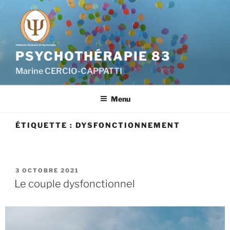
PSYCHOTHÉRAPIE 83
Marine CERCIO-CAPPATTI
Menu
ÉTIQUETTE :
DYSFONCTIONNEMENT
3 OCTOBRE 2021
Le couple dysfonctionnel