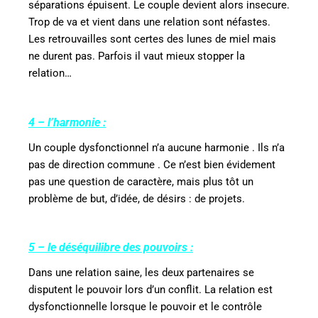
séparations épuisent. Le couple devient alors insecure.
Trop de va et vient dans une relation sont néfastes.
Les retrouvailles sont certes des lunes de miel mais
ne durent pas. Parfois il vaut mieux stopper la
relation…
4 – l’harmonie :
Un couple dysfonctionnel n’a aucune harmonie . Ils n’a
pas de direction commune . Ce n’est bien évidement
pas une question de caractère, mais plus tôt un
problème de but, d’idée, de désirs : de projets.
5 – le déséquilibre des pouvoirs :
Dans une relation saine, les deux partenaires se
disputent le pouvoir lors d’un conflit. La relation est
dysfonctionnelle lorsque le pouvoir et le contrôle