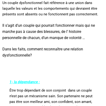
Un couple dysfonctionnel fait référence à une union dans
laquelle les valeurs et les comportements qui devraient être
présents sont absents ou ne fonctionnent pas correctement.
Il s’agit d’un couple qui pourrait fonctionner mais qui ne
marche pas à cause des blessures, de l’ histoire
personnelle
de chacun,
d’un manque de volonté …
Dans les faits, comment reconnaître une relation
dysfonctionnelle?
1- la dépendance :
Être trop dépendant de son conjoint
dans un couple
n’est pas un mécanisme sain. Son partenaire ne peut
pas être son meilleur ami, son confident, son amant,