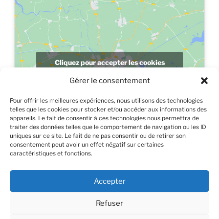
Cliquez pour accepter les cookies
marketing et activer ce contenu
Gérer le consentement
Pour offrir les meilleures expériences, nous utilisons des technologies
telles que les cookies pour stocker et/ou accéder aux informations des
appareils. Le fait de consentir à ces technologies nous permettra de
traiter des données telles que le comportement de navigation ou les ID
uniques sur ce site. Le fait de ne pas consentir ou de retirer son
consentement peut avoir un effet négatif sur certaines
caractéristiques et fonctions.
Accepter
Refuser