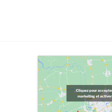
Cliquez pour accepter
marketing et activer