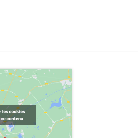
 les cookies
 ce contenu