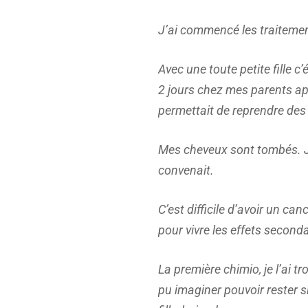
J’ai commencé les traitemen
Avec une toute petite fille c
2 jours chez mes parents ap
permettait de reprendre des
Mes cheveux sont tombés. Je
convenait.
C’est difficile d’avoir un c
pour vivre les effets second
La première chimio, je l’ai tr
pu imaginer pouvoir rester s